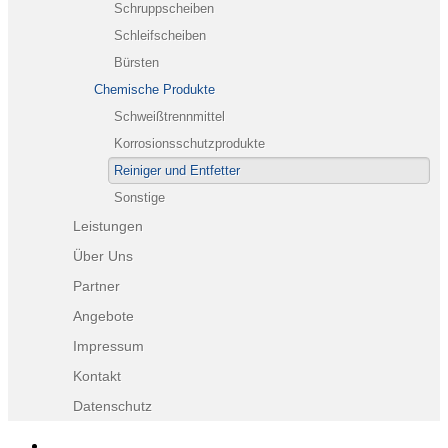
Schruppscheiben
Schleifscheiben
Bürsten
Chemische Produkte
Schweißtrennmittel
Korrosionsschutzprodukte
Reiniger und Entfetter
Sonstige
Leistungen
Über Uns
Partner
Angebote
Impressum
Kontakt
Datenschutz