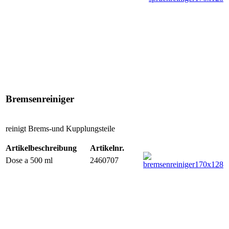
Bremsenreiniger
reinigt Brems-und Kupplungsteile
Artikelbeschreibung
Artikelnr.
Dose a 500 ml
2460707