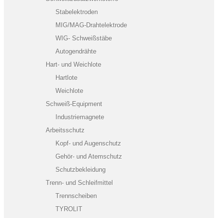
Stabelektroden
MIG/MAG-Drahtelektrode
WIG- Schweißstäbe
Autogendrähte
Hart- und Weichlote
Hartlote
Weichlote
Schweiß-Equipment
Industriemagnete
Arbeitsschutz
Kopf- und Augenschutz
Gehör- und Atemschutz
Schutzbekleidung
Trenn- und Schleifmittel
Trennscheiben
TYROLIT