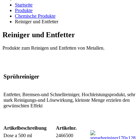
Startseite
Produkte
Chemische Produkte
Reiniger und Entfetter
Reiniger und Entfetter
Produkte zum Reinigen und Entfetten von Metallen.
Sprühreiniger
Entfetter, Bremsen-und Schnellreiniger, Hochleistungsprodukt, sehr
stark Reinigungs-und Lösewirkung, kleinste Menge erzielen den
gewünschten Effekt
Artikelbeschreibung
Artikelnr.
Dose a 500 ml
2466500