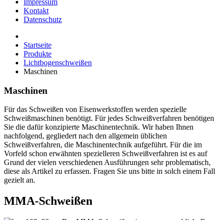
Impressum
Kontakt
Datenschutz
Startseite
Produkte
Lichtbogenschweißen
Maschinen
Maschinen
Für das Schweißen von Eisenwerkstoffen werden spezielle
Schweißmaschinen benötigt. Für jedes Schweißverfahren benötigen
Sie die dafür konzipierte Maschinentechnik. Wir haben Ihnen
nachfolgend, gegliedert nach den allgemein üblichen
Schweißverfahren, die Maschinentechnik aufgeführt. Für die im
Vorfeld schon erwähnten spezielleren Schweißverfahren ist es auf
Grund der vielen verschiedenen Ausführungen sehr problematisch,
diese als Artikel zu erfassen. Fragen Sie uns bitte in solch einem Fall
gezielt an.
MMA-Schweißen