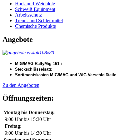
Hart- und Weichlote
Schweiß-Equipment
Arbeitsschutz
Trenn- und Schleifmittel
Chemische Produkte
Angebote
MIG/MAG RallyMig 161 i
Steckschlüsselsatz
Sortimentskästen MIG/MAG und WIG Verschleißteile
Zu den Angeboten
Öffnungszeiten:
Montag bis Donnerstag:
9:00 Uhr bis 15:30 Uhr
Freitag:
9:00 Uhr bis 14:30 Uhr
Samstag und Sonntag: