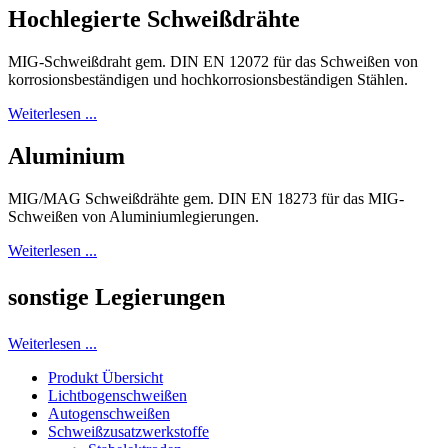
Hochlegierte Schweißdrähte
MIG-Schweißdraht gem. DIN EN 12072 für das Schweißen von
korrosionsbeständigen und hochkorrosionsbeständigen Stählen.
Weiterlesen ...
Aluminium
MIG/MAG Schweißdrähte gem. DIN EN 18273 für das MIG-
Schweißen von Aluminiumlegierungen.
Weiterlesen ...
sonstige Legierungen
Weiterlesen ...
Produkt Übersicht
Lichtbogenschweißen
Autogenschweißen
Schweißzusatzwerkstoffe