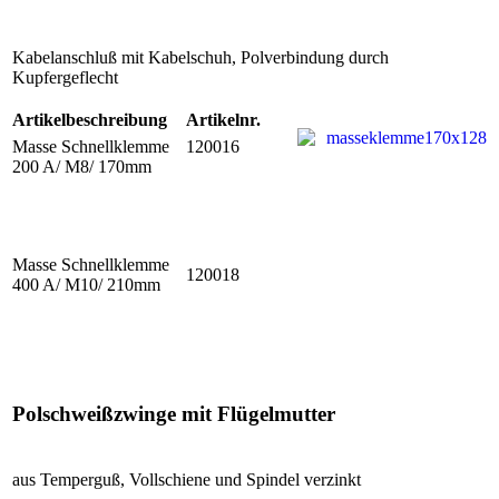
Kabelanschluß mit Kabelschuh, Polverbindung durch
Kupfergeflecht
Artikelbeschreibung
Artikelnr.
Masse Schnellklemme
120016
200 A/ M8/ 170mm
Masse Schnellklemme
120018
400 A/ M10/ 210mm
Polschweißzwinge mit Flügelmutter
aus Temperguß, Vollschiene und Spindel verzinkt