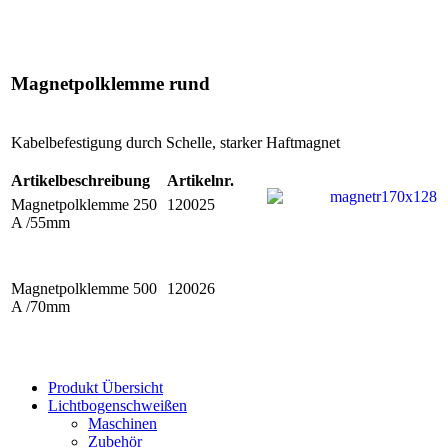
Magnetpolklemme rund
Kabelbefestigung durch Schelle, starker Haftmagnet
Artikelbeschreibung
Artikelnr.
Magnetpolklemme 250
120025
A /55mm
Magnetpolklemme 500
120026
A /70mm
Produkt Übersicht
Lichtbogenschweißen
Maschinen
Zubehör