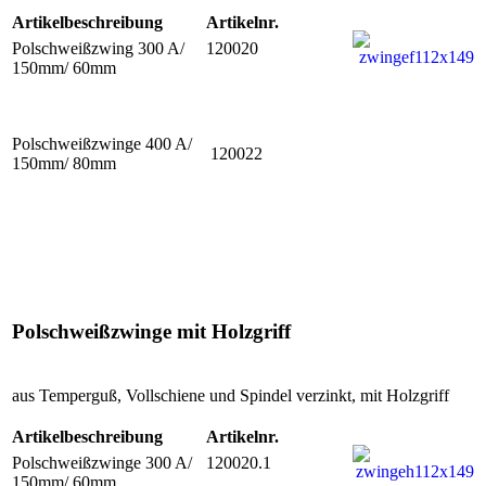
Artikelbeschreibung
Artikelnr.
Polschweißzwing 300 A/
120020
150mm/ 60mm
Polschweißzwinge 400 A/
120022
150mm/ 80mm
Polschweißzwinge mit Holzgriff
aus Temperguß, Vollschiene und Spindel verzinkt, mit Holzgriff
Artikelbeschreibung
Artikelnr.
Polschweißzwinge 300 A/
120020.1
150mm/ 60mm