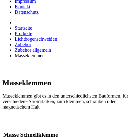
Impressum
Kontakt
Datenschutz
Startseite
Produkte
Lichtbogenschweißen
Zubehör
Zubehör allgemein
Masseklemmen
Masseklemmen
Masseklemmen gibt es in den unterschiedlichsten Bauformen, für
verschiedene Stromstärken, zum klemmen, schrauben oder
magnetischem Halt
Masse Schnellklemme