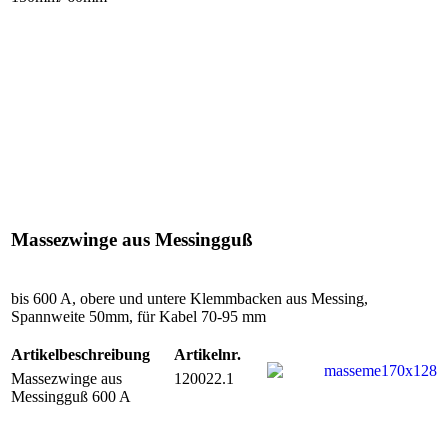
Massezwinge aus Messingguß
bis 600 A, obere und untere Klemmbacken aus Messing,
Spannweite 50mm, für Kabel 70-95 mm
Artikelbeschreibung
Artikelnr.
Massezwinge aus
120022.1
Messingguß 600 A