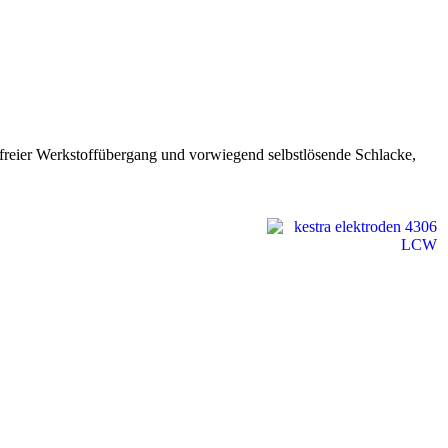
zerfreier Werkstoffübergang und vorwiegend selbstlösende Schlacke,