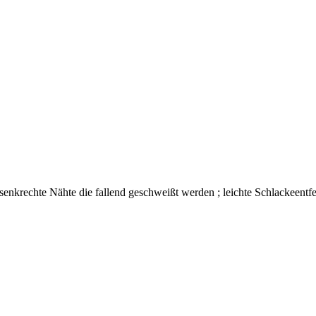
senkrechte Nähte die fallend geschweißt werden ; leichte Schlackeentfer