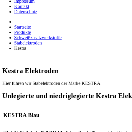
Impressum
Kontakt
Datenschutz
Startseite
Produkte
Schweißzusatzwerkstoffe
Stabelektroden
Kestra
Kestra Elektroden
Hier führen wir Stabelektroden der Marke KESTRA
Unlegierte und niedriglegierte Kestra Ele
KESTRA Blau