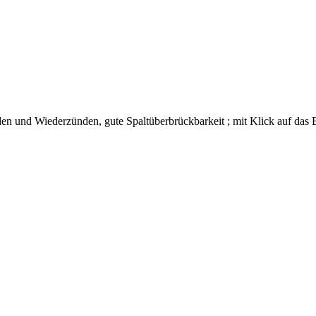
en und Wiederzünden, gute Spaltüberbrückbarkeit ; mit Klick auf das Bi