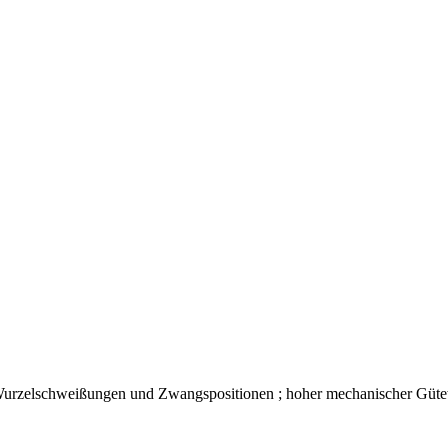
Wurzelschweißungen und Zwangspositionen ; hoher mechanischer Gütewer