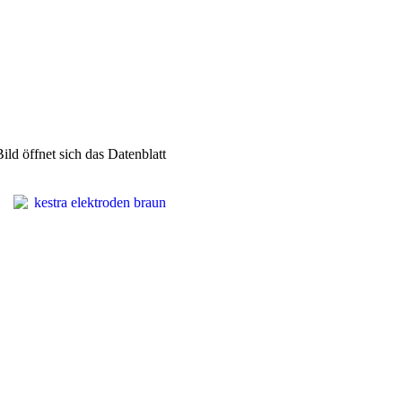
ld öffnet sich das Datenblatt