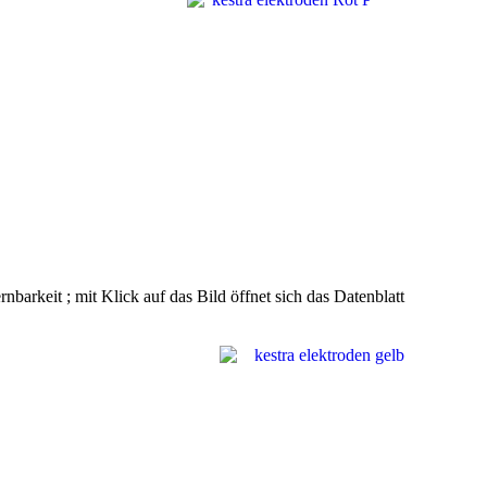
nbarkeit ; mit Klick auf das Bild öffnet sich das Datenblatt