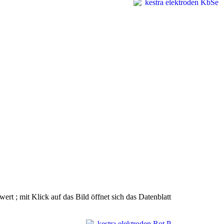
t ; mit Klick auf das Bild öffnet sich das Datenblatt